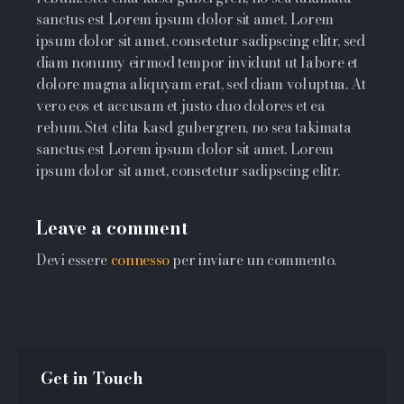
sanctus est Lorem ipsum dolor sit amet. Lorem
ipsum dolor sit amet, consetetur sadipscing elitr, sed
diam nonumy eirmod tempor invidunt ut labore et
dolore magna aliquyam erat, sed diam voluptua. At
vero eos et accusam et justo duo dolores et ea
rebum. Stet clita kasd gubergren, no sea takimata
sanctus est Lorem ipsum dolor sit amet. Lorem
ipsum dolor sit amet, consetetur sadipscing elitr.
Leave a comment
Devi essere
connesso
per inviare un commento.
Get in Touch