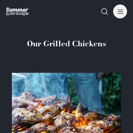
Our Grilled Chickens