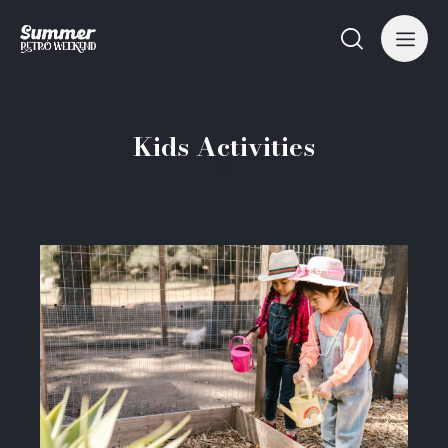
Kids Activities