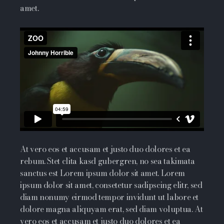
amet.
At vero eos et accusam et justo duo dolores et ea
rebum. Stet clita kasd gubergren, no sea takimata
sanctus est Lorem ipsum dolor sit amet. Lorem
ipsum dolor sit amet, consetetur sadipscing elitr, sed
diam nonumy eirmod tempor invidunt ut labore et
dolore magna aliquyam erat, sed diam voluptua. At
vero eos et accusam et justo duo dolores et ea