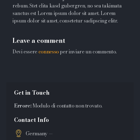
rebum. Stet clita kasd gubergren, no sea takimata
sanctus est Lorem ipsum dolor sit amet. Lorem
ipsum dolor sit amet, consetetur sadipscing elitr.
Leave a comment
Devi essere
connesso
per inviare un commento.
Get in Touch
Errore:
Modulo di contatto non trovato.
Contact Info
Germany —