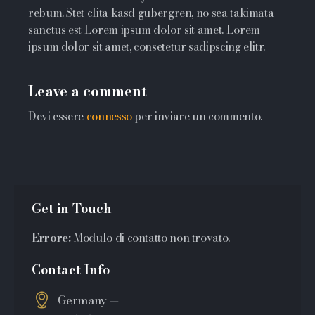
rebum. Stet clita kasd gubergren, no sea takimata
sanctus est Lorem ipsum dolor sit amet. Lorem
ipsum dolor sit amet, consetetur sadipscing elitr.
Leave a comment
Devi essere
connesso
per inviare un commento.
Get in Touch
Errore:
Modulo di contatto non trovato.
Contact Info
Germany —