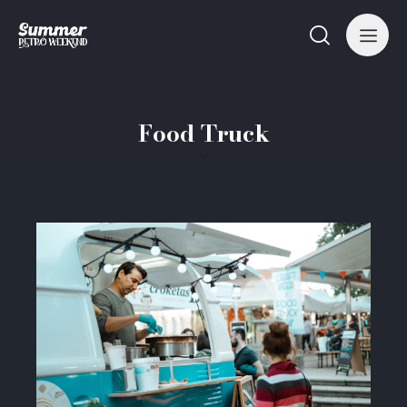
Food Truck