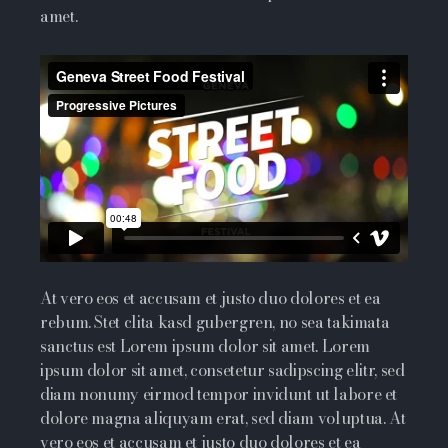
amet.
At vero eos et accusam et justo duo dolores et ea
rebum. Stet clita kasd gubergren, no sea takimata
sanctus est Lorem ipsum dolor sit amet. Lorem
ipsum dolor sit amet, consetetur sadipscing elitr, sed
diam nonumy eirmod tempor invidunt ut labore et
dolore magna aliquyam erat, sed diam voluptua. At
vero eos et accusam et justo duo dolores et ea