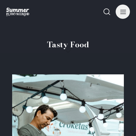
Tasty Food