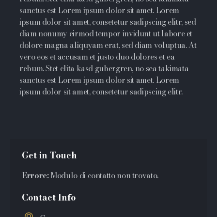
sanctus est Lorem ipsum dolor sit amet. Lorem
ipsum dolor sit amet, consetetur sadipscing elitr, sed
diam nonumy eirmod tempor invidunt ut labore et
dolore magna aliquyam erat, sed diam voluptua. At
vero eos et accusam et justo duo dolores et ea
rebum. Stet clita kasd gubergren, no sea takimata
sanctus est Lorem ipsum dolor sit amet. Lorem
ipsum dolor sit amet, consetetur sadipscing elitr.
Get in Touch
Errore:
Modulo di contatto non trovato.
Contact Info