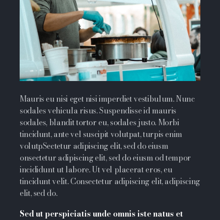
Mauris eu nisi eget nisi imperdiet vestibulum. Nunc
sodales vehicula risus. Suspendisse id mauris
sodales, blandit tortor eu, sodales justo. Morbi
tincidunt, ante vel suscipit volutpat, turpis enim
volutpSectetur adipiscing elit, sed do eiusm
onsectetur adipiscing elit, sed do eiusm od tempor
incididunt ut labore. Ut vel placerat eros, eu
tincidunt velit. Consectetur adipiscing elit, adipiscing
elit, sed do.
Sed ut perspiciatis unde omnis iste natus et