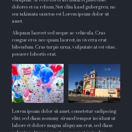
dolores et ea rebum. Stet clita kasd gubergren, no
sea takimata sanctus est Lorem ipsum dolor sit
amet.
Aliquam laoreet sed neque ac vehicula. Cras
congue eros nec quam laoreet, in viverra erat
bibendum. Cras turpis urna, vulputate at est vitae,
posuere lobortis erat.
Lorem ipsum dolor sit amet, consetetur sadipscing
elitr, sed diam nonumy eirmod tempor invidunt ut
labore et dolore magna aliquyam erat, sed diam