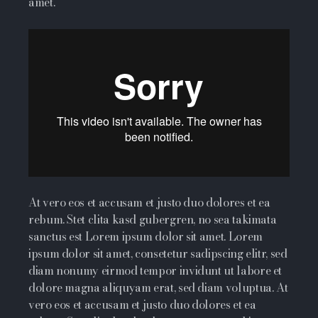
amet.
At vero eos et accusam et justo duo dolores et ea
rebum. Stet clita kasd gubergren, no sea takimata
sanctus est Lorem ipsum dolor sit amet. Lorem
ipsum dolor sit amet, consetetur sadipscing elitr, sed
diam nonumy eirmod tempor invidunt ut labore et
dolore magna aliquyam erat, sed diam voluptua. At
vero eos et accusam et justo duo dolores et ea