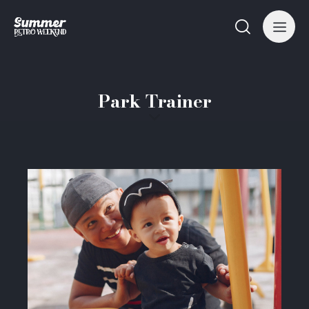
Park Trainer