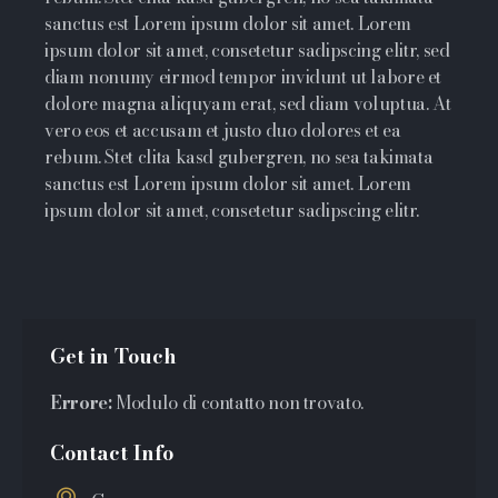
sanctus est Lorem ipsum dolor sit amet. Lorem
ipsum dolor sit amet, consetetur sadipscing elitr, sed
diam nonumy eirmod tempor invidunt ut labore et
dolore magna aliquyam erat, sed diam voluptua. At
vero eos et accusam et justo duo dolores et ea
rebum. Stet clita kasd gubergren, no sea takimata
sanctus est Lorem ipsum dolor sit amet. Lorem
ipsum dolor sit amet, consetetur sadipscing elitr.
Get in Touch
Errore:
Modulo di contatto non trovato.
Contact Info