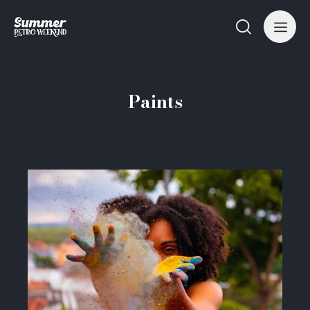
Paints