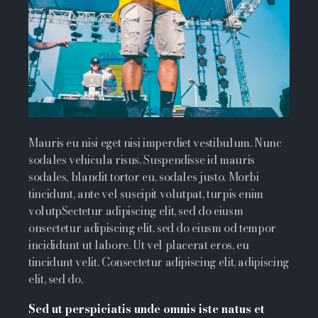
Mauris eu nisi eget nisi imperdiet vestibulum. Nunc
sodales vehicula risus. Suspendisse id mauris
sodales, blandit tortor eu, sodales justo. Morbi
tincidunt, ante vel suscipit volutpat, turpis enim
volutpSectetur adipiscing elit, sed do eiusm
onsectetur adipiscing elit, sed do eiusm od tempor
incididunt ut labore. Ut vel placerat eros, eu
tincidunt velit. Consectetur adipiscing elit, adipiscing
elit, sed do.
Sed ut perspiciatis unde omnis iste natus et