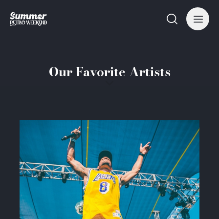
Our Favorite Artists