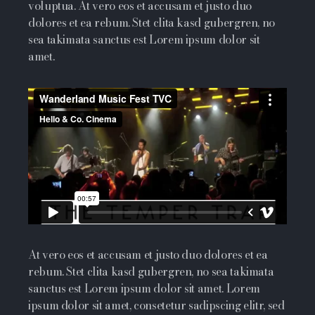
voluptua. At vero eos et accusam et justo duo
dolores et ea rebum. Stet clita kasd gubergren, no
sea takimata sanctus est Lorem ipsum dolor sit
amet.
At vero eos et accusam et justo duo dolores et ea
rebum. Stet clita kasd gubergren, no sea takimata
sanctus est Lorem ipsum dolor sit amet. Lorem
ipsum dolor sit amet, consetetur sadipscing elitr, sed