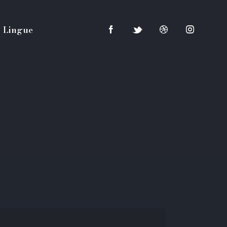
Lingue