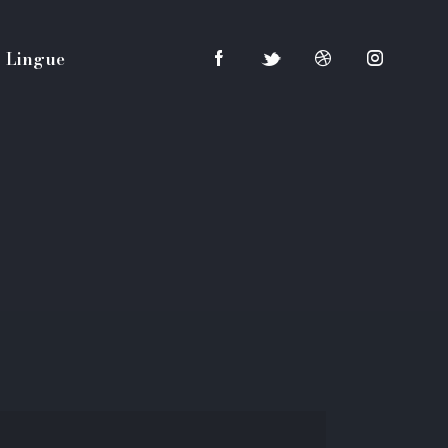
Lingue