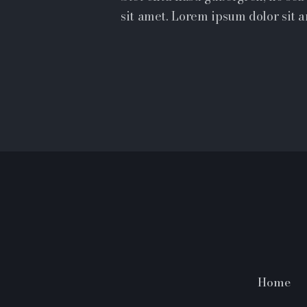
sit amet. Lorem ipsum dolor sit a
Home