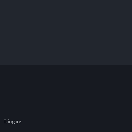
Lingue